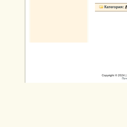
Категория:
Copyright © 2024 |
Поч