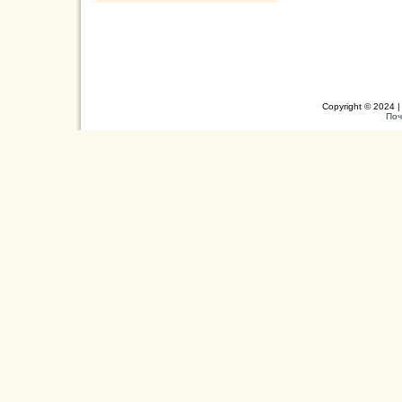
Copyright © 2024 |
Поч