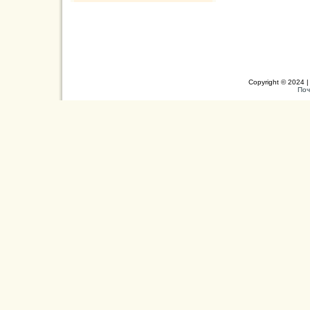
Copyright © 2024 |
Поч