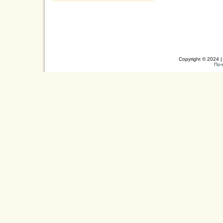
Copyright © 2024 |
Поч