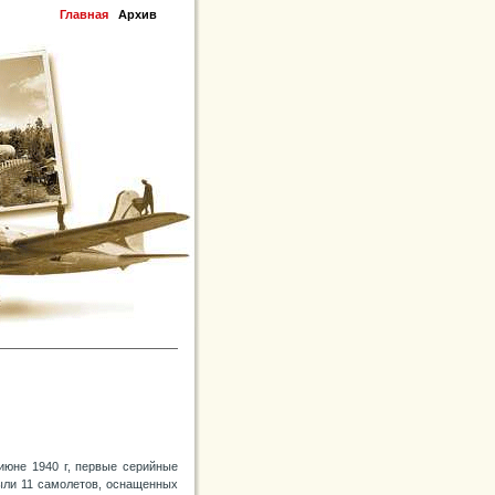
Главная
Архив
 июне 1940 г, первые серийные
ыли 11 самолетов, оснащенных