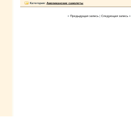
Категория:
Американские самолеты
«
Предыдущая запись
|
Следующая запись
»