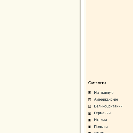
Самолеты
На главную
Американские
Великобритании
Германии
Италии
Польши