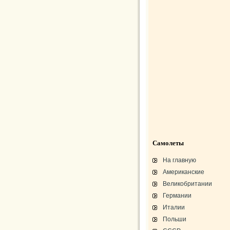
Самолеты
На главную
Американские
Великобритании
Германии
Италии
Польши