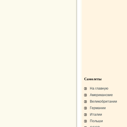
Самолеты
На главную
Американские
Великобритании
Германии
Италии
Польши