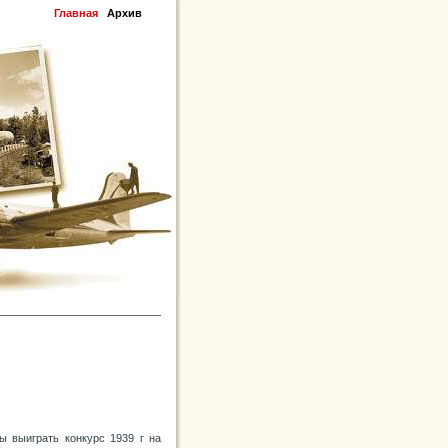
Главная
Архив
.
бы выиграть конкурс 1939 г на