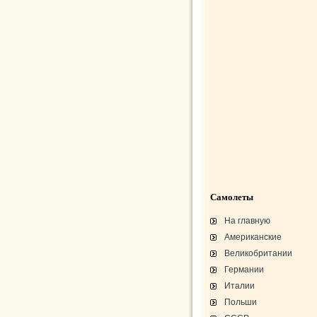
Самолеты
На главную
Американские
Великобритании
Германии
Италии
Польши