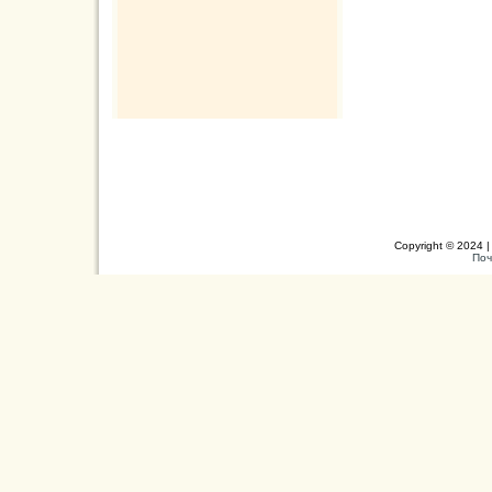
Copyright © 2024 |
Поч