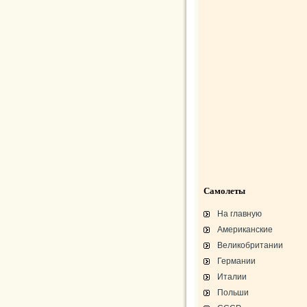
Самолеты
На главную
Американские
Великобритании
Германии
Италии
Польши