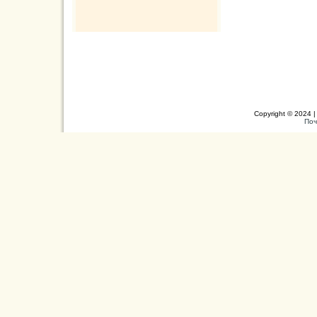
Copyright © 2024 |
Поч