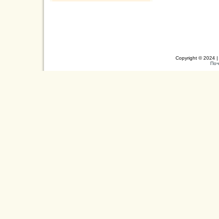
Copyright © 2024 |
Поч