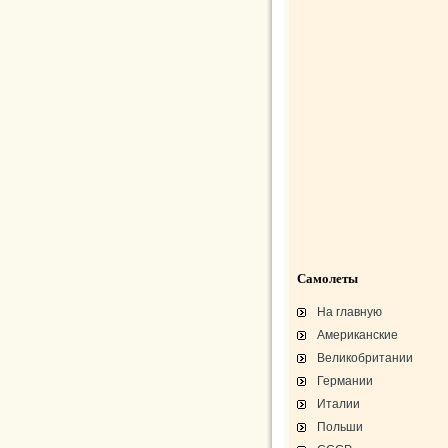
Самолеты
На главную
Американские
Великобритании
Германии
Италии
Польши