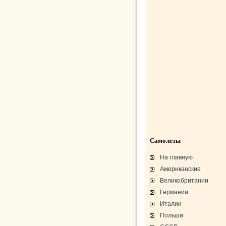
Самолеты
На главную
Американские
Великобритании
Германии
Италии
Польши