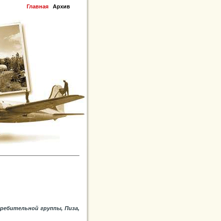
Главная
Архив
требительной группы, Пиза,