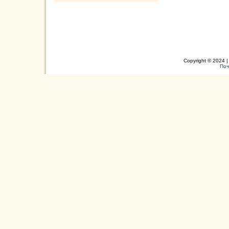
Copyright © 2024 |
Поч