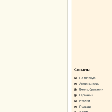
Самолеты
На главную
Американские
Великобритании
Германии
Италии
Польши