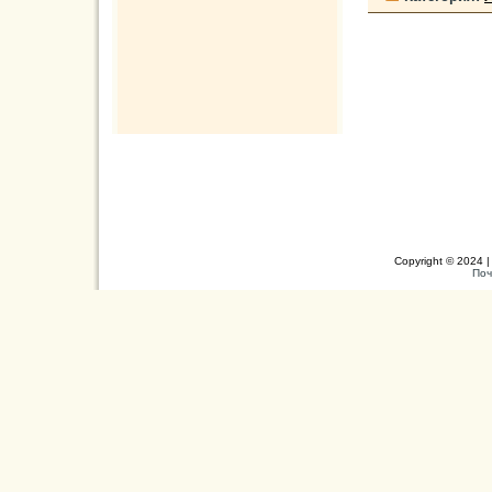
Copyright © 2024 |
Поч