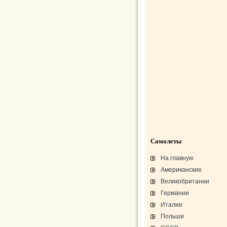
Самолеты
На главную
Американские
Великобритании
Германии
Италии
Польши