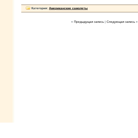
Категория:
Американские самолеты
«
Предыдущая запись
|
Следующая запись
»