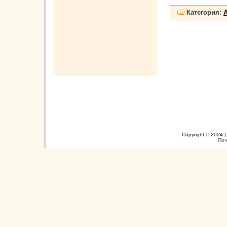
Категория:
Copyright © 2024 |
Поч