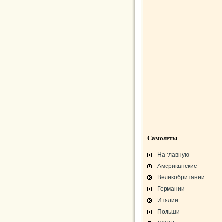
Самолеты
На главную
Американские
Великобритании
Германии
Италии
Польши