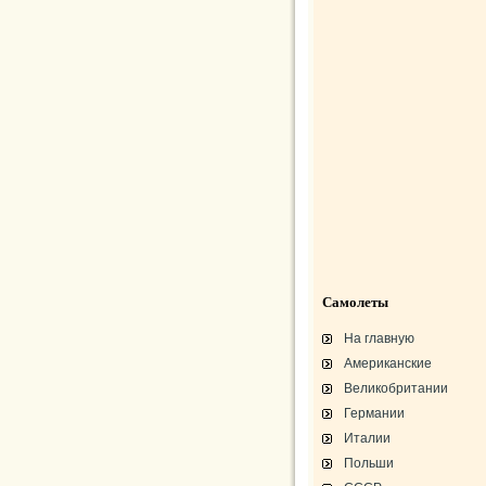
Самолеты
На главную
Американские
Великобритании
Германии
Италии
Польши